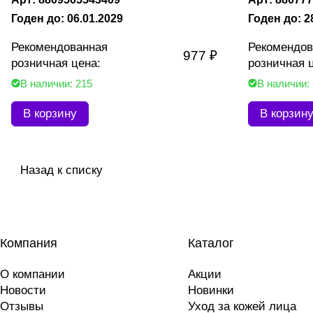
Годен до: 06.01.2029
Годен до: 2
Рекомендованная
Рекомендов
977 ₽
розничная цена:
розничная 
В наличии: 215
В наличии:
В корзину
В корзин
Назад к списку
Компания
Каталог
О компании
Акции
Новости
Новинки
Отзывы
Уход за кожей лица