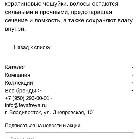
кератиновые чешуйки, волосы остаются
сильными и прочными, предотвращая
сечение и ломкость, а также сохраняют влагу
внутри.
Назад к списку
Каталог
Компания
Коллекции
Все бренды >
+7 (950) 293-00-01
info@feyafreya.ru
г. Владивосток, ул. Днепровская, 101
Подписаться
на новости и акции
политикой