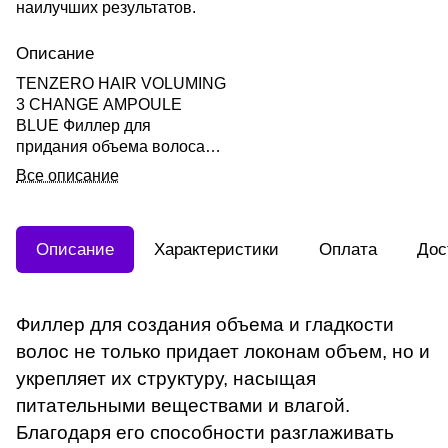
наилучших результатов.
Описание
TENZERO HAIR VOLUMING
3 CHANGE AMPOULE
BLUE Филлер для
придания объема волосам
200мл
Все описание
Описание
Характеристики
Оплата
Дос
Филлер для создания объема и гладкости
волос не только придает локонам объем, но и
укрепляет их структуру, насыщая
питательными веществами и влагой.
Благодаря его способности разглаживать