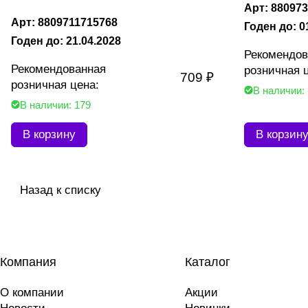
Арт: 88097
Арт: 8809711715768
Годен до: 0
Годен до: 21.04.2028
Рекомендов
Рекомендованная
розничная 
709 ₽
розничная цена:
В наличии:
В наличии: 179
В корзину
В корзин
Назад к списку
Компания
Каталог
О компании
Акции