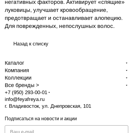
негативных факторов. Активирует «спящие»
луковицы, улучшает кровообращение,
предотвращает и останавливает алопецию.
Для поврежденных, непослушных волос.
Назад к списку
Каталог
Компания
Коллекции
Все бренды >
+7 (950) 293-00-01
info@feyafreya.ru
г. Владивосток, ул. Днепровская, 101
Подписаться
на новости и акции
политикой