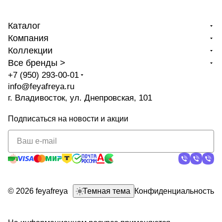
Каталог
Компания
Коллекции
Все бренды >
+7 (950) 293-00-01
info@feyafreya.ru
г. Владивосток, ул. Днепровская, 101
Подписаться
на новости и акции
политикой
конфиденциальности
© 2026 feyafreya
Темная тема
Конфиденциальность