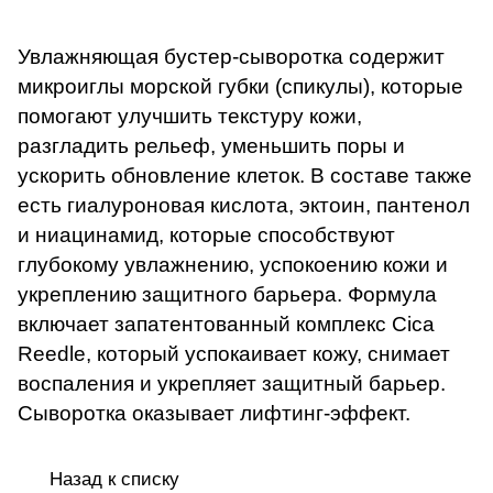
Увлажняющая бустер-сыворотка содержит
микроиглы морской губки (спикулы), которые
помогают улучшить текстуру кожи,
разгладить рельеф, уменьшить поры и
ускорить обновление клеток. В составе также
есть гиалуроновая кислота, эктоин, пантенол
и ниацинамид, которые способствуют
глубокому увлажнению, успокоению кожи и
укреплению защитного барьера. Формула
включает запатентованный комплекс Cica
Reedle, который успокаивает кожу, снимает
воспаления и укрепляет защитный барьер.
Сыворотка оказывает лифтинг-эффект.
Назад к списку