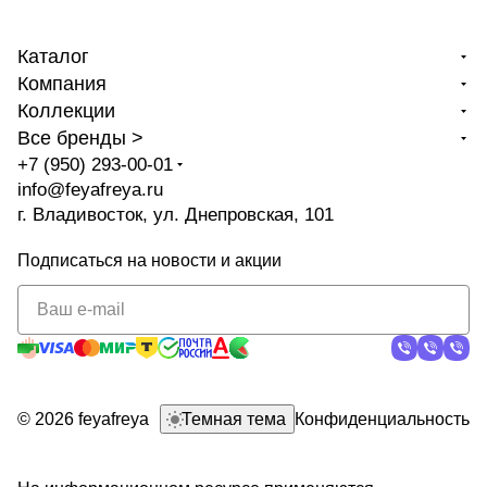
Каталог
Компания
Коллекции
Все бренды >
+7 (950) 293-00-01
info@feyafreya.ru
г. Владивосток, ул. Днепровская, 101
Подписаться
на новости и акции
политикой
конфиденциальности
© 2026 feyafreya
Темная тема
Конфиденциальность