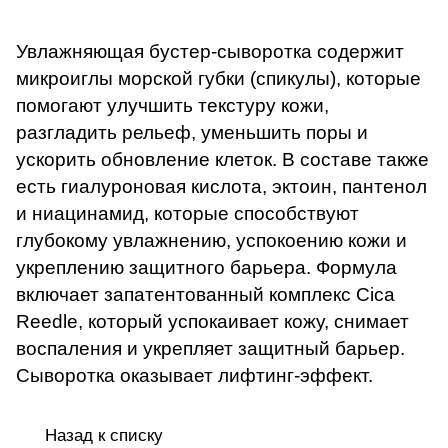
Увлажняющая бустер-сыворотка содержит
микроиглы морской губки (спикулы), которые
помогают улучшить текстуру кожи,
разгладить рельеф, уменьшить поры и
ускорить обновление клеток. В составе также
есть гиалуроновая кислота, эктоин, пантенол
и ниацинамид, которые способствуют
глубокому увлажнению, успокоению кожи и
укреплению защитного барьера. Формула
включает запатентованный комплекс Cica
Reedle, который успокаивает кожу, снимает
воспаления и укрепляет защитный барьер.
Сыворотка оказывает лифтинг-эффект.
Назад к списку