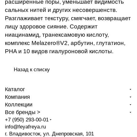
расширенные поры, уменьшает видимость
сальных нитей и других несовершенств.
Разглаживает текстуру, смягчает, возвращает
лицу здоровое сияние. Содержит
ниацинамид, транексамовую кислоту,
комплекс Melazero®V2, арбутин, глутатион,
PHA и 10 видов гиалуроновой кислоты.
Назад к списку
Каталог
Компания
Коллекции
Все бренды >
+7 (950) 293-00-01
info@feyafreya.ru
г. Владивосток, ул. Днепровская, 101